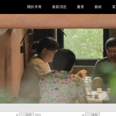
關於禾青
最新消息
薰香
藝術
茗
1
2
排序
搜尋